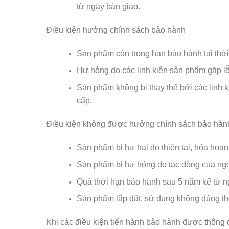
từ ngày bàn giao.
Điều kiện hưởng chính sách bảo hành
Sản phẩm còn trong hạn bảo hành tại thờ
Hư hỏng do các linh kiện sản phẩm gặp lỗi
Sản phẩm không bị thay thế bởi các linh k
cấp.
Điều kiện không được hưởng chính sách bảo hàn
Sản phẩm bị hư hại do thiên tai, hỏa ho
Sản phẩm bị hư hỏng do tác động của ngoạ
Quá thời hạn bảo hành sau 5 năm kể từ n
Sản phẩm lắp đặt, sử dụng không đúng t
Khi các điều kiện tiến hành bảo hành được thông