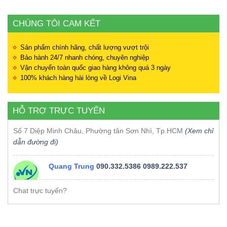
CHÚNG TÔI CAM KẾT
Sản phẩm chính hãng, chất lượng vượt trội
Bảo hành 24/7 nhanh chóng, chuyên nghiệp
Vận chuyển toàn quốc giao hàng không quá 3 ngày
100% khách hàng hài lòng về Logi Vina
HỖ TRỢ TRỰC TUYẾN
Số 7 Diệp Minh Châu, Phường tân Sơn Nhì, Tp.HCM
(Xem chỉ
dẫn đường đi)
Quang Trung
090.332.5386
0989.222.537
Chat trực tuyến?