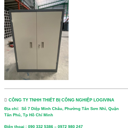
——————————————————————————————
CÔNG TY TNHH THIẾT BỊ CÔNG NGHIỆP LOGIVINA
Địa chỉ: Số 7 Diệp Minh Châu, Phường Tân Sơn Nhì, Quận
Tân Phú, Tp Hồ Chí Minh
Điện thoại : 090 332 5386 – 0972 980 247