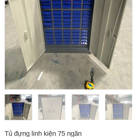
Tủ đựng linh kiện 75 ngăn