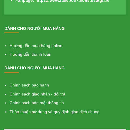
Fanpage:
https://www.facebook.com/tusatgiare
DÀNH CHO NGƯỜI MUA HÀNG
Hướng dẫn mua hàng online
Hướng dẫn thanh toán
DÀNH CHO NGƯỜI MUA HÀNG
Chính sách bảo hành
Chính sách giao nhận - đổi trả
Chính sách bảo mật thông tin
Thỏa thuận sử dụng và quy định giao dịch chung